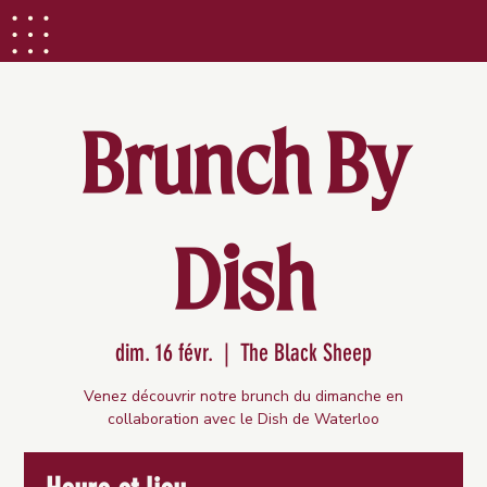
Brunch By
Dish
dim. 16 févr.
  |  
The Black Sheep
Venez découvrir notre brunch du dimanche en
collaboration avec le Dish de Waterloo