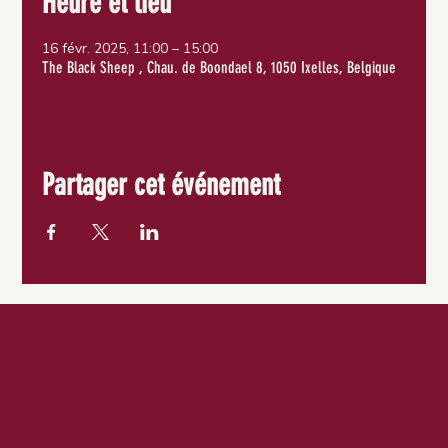
Heure et lieu
16 févr. 2025, 11:00 – 15:00
The Black Sheep , Chau. de Boondael 8, 1050 Ixelles, Belgique
Partager cet événement