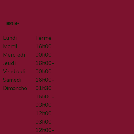
HORAIRES
Lundi
Fermé
Mardi
16h00-
Mercredi
00h00
Jeudi
16h00-
Vendredi
00h00
Samedi
16h00–
Dimanche
01h30
16h00–
03h00
12h00–
03h00
12h00–