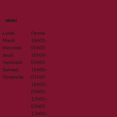
HORAIRES
Lundi
Fermé
Mardi
16h00-
Mercredi
00h00
Jeudi
16h00-
Vendredi
00h00
Samedi
16h00–
Dimanche
01h30
16h00–
03h00
12h00–
03h00
12h00–