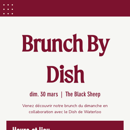
Brunch By
Dish
dim. 30 mars
  |  
The Black Sheep
Venez découvrir notre brunch du dimanche en
collaboration avec le Dish de Waterloo