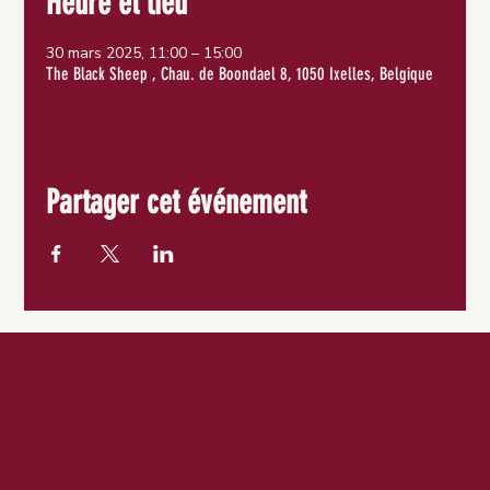
Heure et lieu
30 mars 2025, 11:00 – 15:00
The Black Sheep , Chau. de Boondael 8, 1050 Ixelles, Belgique
Partager cet événement