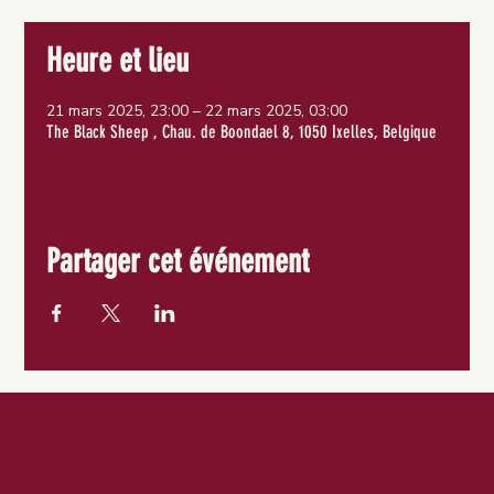
Heure et lieu
21 mars 2025, 23:00 – 22 mars 2025, 03:00
The Black Sheep , Chau. de Boondael 8, 1050 Ixelles, Belgique
Partager cet événement