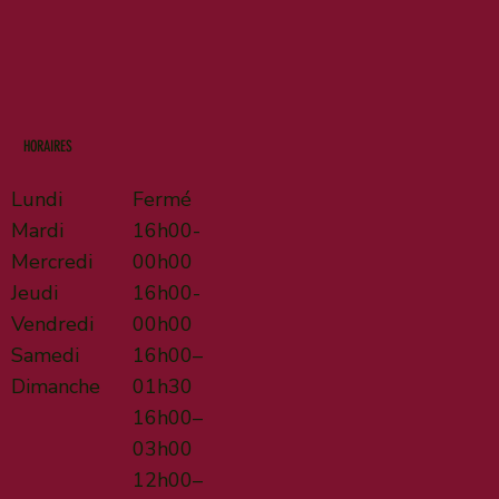
HORAIRES
Lundi
Fermé
Mardi
16h00-
Mercredi
00h00
Jeudi
16h00-
Vendredi
00h00
Samedi
16h00–
Dimanche
01h30
16h00–
03h00
12h00–