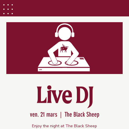
Live DJ
ven. 21 mars
  |  
The Black Sheep
Enjoy the night at The Black Sheep