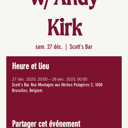
Kirk
sam. 27 déc.
  |  
Scott's Bar
Heure et lieu
27 déc. 2025, 20:00 – 28 déc. 2025, 00:00
Scott's Bar, Rue Montagne aux Herbes Potagères 2, 1000
Bruxelles, Belgium
Partager cet événement