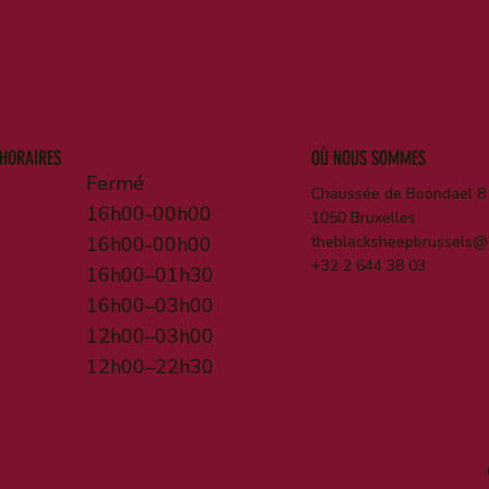
HORAIRES
OÙ NOUS SOMMES
Fermé
Chaussée de Boondael 8
16h00-00h00
1050 Bruxelles
16h00-00h00
theblacksheepbrussels@
+32 2 644 38 03
16h00–01h30
16h00–03h00
12h00–03h00
12h00–22h30