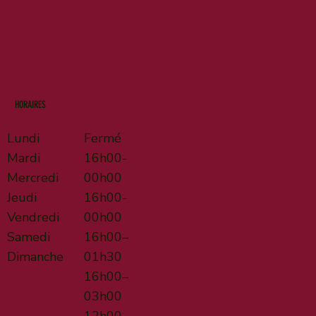
HORAIRES
Lundi
Fermé
Mardi
16h00-
Mercredi
00h00
Jeudi
16h00-
Vendredi
00h00
Samedi
16h00–
Dimanche
01h30
16h00–
03h00