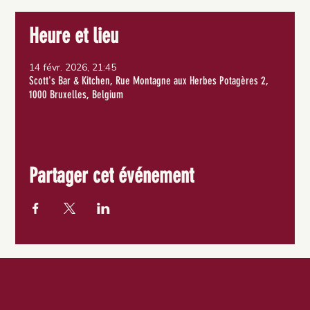
Heure et lieu
14 févr. 2026, 21:45
Scott's Bar & Kitchen, Rue Montagne aux Herbes Potagères 2,
1000 Bruxelles, Belgium
Partager cet événement