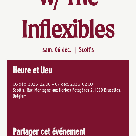
Inflexibles
sam. 06 déc.
  |  
Scott's
Heure et lieu
06 déc. 2025, 22:00 – 07 déc. 2025, 02:00
Scott's, Rue Montagne aux Herbes Potagères 2, 1000 Bruxelles,
Belgium
Partager cet événement