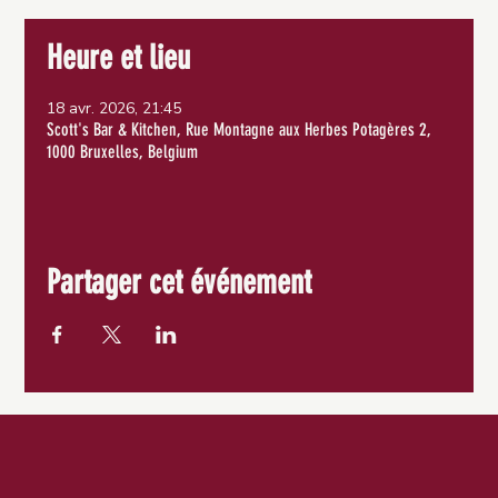
Heure et lieu
18 avr. 2026, 21:45
Scott's Bar & Kitchen, Rue Montagne aux Herbes Potagères 2,
1000 Bruxelles, Belgium
Partager cet événement