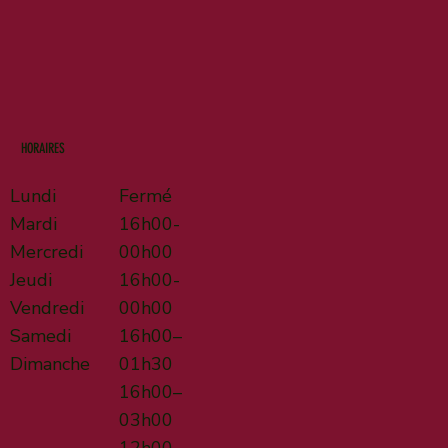
HORAIRES
Lundi
Fermé
Mardi
16h00-
Mercredi
00h00
Jeudi
16h00-
Vendredi
00h00
Samedi
16h00–
Dimanche
01h30
16h00–
03h00