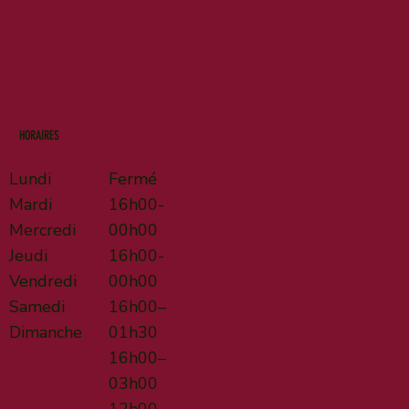
HORAIRES
Lundi
Fermé
Mardi
16h00-
Mercredi
00h00
Jeudi
16h00-
Vendredi
00h00
Samedi
16h00–
Dimanche
01h30
16h00–
03h00