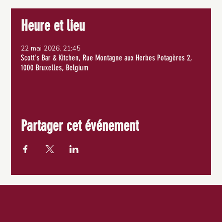
Heure et lieu
22 mai 2026, 21:45
Scott's Bar & Kitchen, Rue Montagne aux Herbes Potagères 2,
1000 Bruxelles, Belgium
Partager cet événement