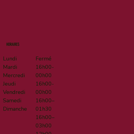
HORAIRES
Lundi
Fermé
Mardi
16h00-
Mercredi
00h00
Jeudi
16h00-
Vendredi
00h00
Samedi
16h00–
Dimanche
01h30
16h00–
03h00