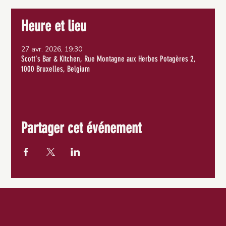
Heure et lieu
27 avr. 2026, 19:30
Scott's Bar & Kitchen, Rue Montagne aux Herbes Potagères 2,
1000 Bruxelles, Belgium
Partager cet événement