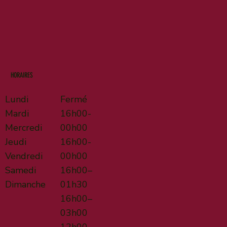
HORAIRES
Lundi
Fermé
Mardi
16h00-
Mercredi
00h00
Jeudi
16h00-
Vendredi
00h00
Samedi
16h00–
Dimanche
01h30
16h00–
03h00