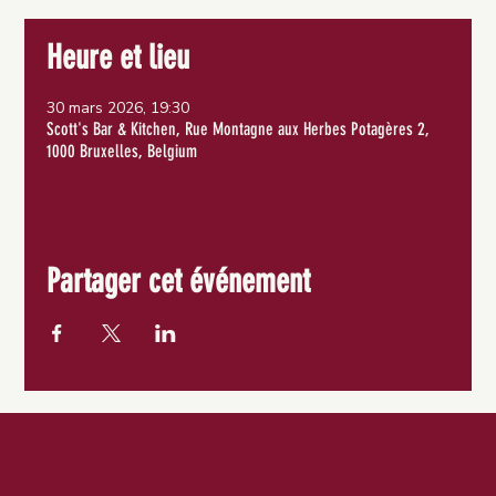
Heure et lieu
30 mars 2026, 19:30
Scott's Bar & Kitchen, Rue Montagne aux Herbes Potagères 2,
1000 Bruxelles, Belgium
Partager cet événement